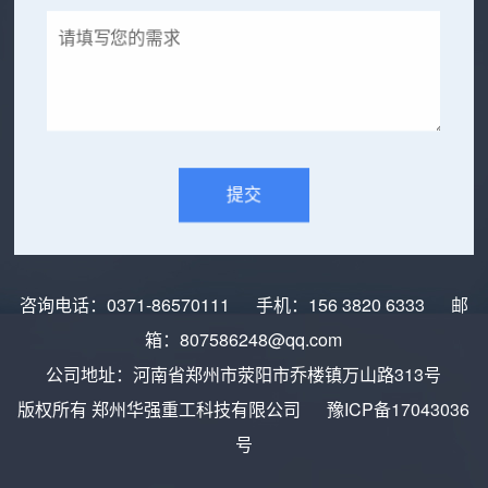
咨询电话：
0371-86570111
手机：
156 3820 6333
邮
箱：
807586248@qq.com
公司地址：河南省郑州市荥阳市乔楼镇万山路313号
版权所有 郑州华强重工科技有限公司
豫ICP备17043036
号