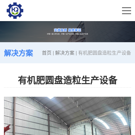
解决方案
首页
|
解决方案
|
有机肥圆盘造粒生产设备
有机肥圆盘造粒生产设备