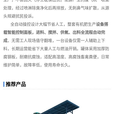
处理，经过喷淋除臭净化后再排放，无刺鼻气味扩散，从源
头规避扰民投诉。
全自动操控设计大幅节省人工，整套
有机肥生产
设备
搭
载智能控制面板，进料、搅拌、供氧、出料全流程自动完
成
，无需工人现场值守翻堆，一台设备仅需一人辅助上下
料，长期运营能省下大量人工与燃油开销。罐体采用加厚防
腐钢板，耐磨抗腐蚀，适配高湿度、高腐蚀畜禽粪便，日常
维护简单，故障率低，使用寿命长久。
推荐产品