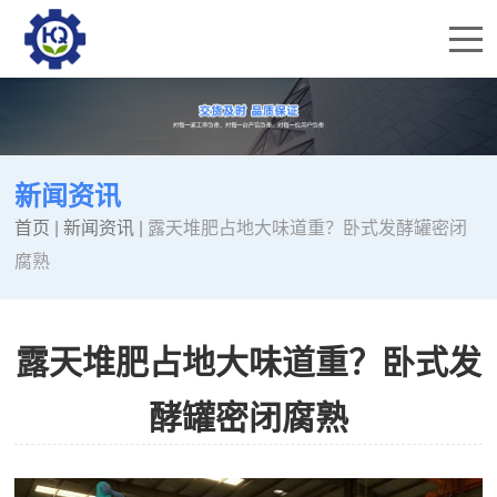
新闻资讯
首页
|
新闻资讯
|
露天堆肥占地大味道重？卧式发酵罐密闭
腐熟
露天堆肥占地大味道重？卧式发
酵罐密闭腐熟